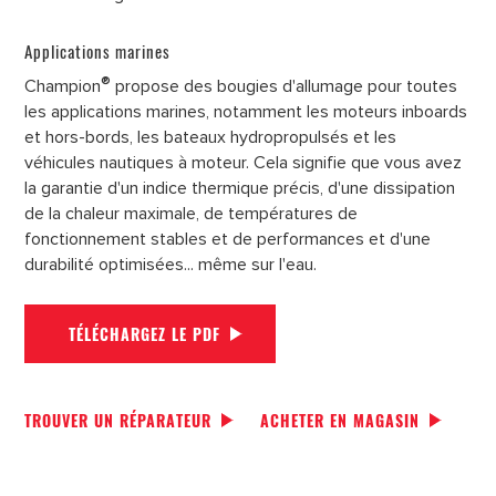
Applications marines
®
Champion
propose des bougies d'allumage pour toutes
les applications marines, notamment les moteurs inboards
et hors-bords, les bateaux hydropropulsés et les
véhicules nautiques à moteur. Cela signifie que vous avez
la garantie d'un indice thermique précis, d'une dissipation
de la chaleur maximale, de températures de
fonctionnement stables et de performances et d'une
durabilité optimisées... même sur l'eau.
TÉLÉCHARGEZ LE PDF
TROUVER UN RÉPARATEUR
ACHETER EN MAGASIN