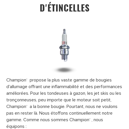
D'ÉTINCELLES
Champion
propose la plus vaste gamme de bougies
®
d'allumage offrant une inflammabilité et des performances
améliorées. Pour les tondeuses à gazon, les jet skis ou les
tronçonneuses, peu importe que le moteur soit petit,
Champion
a la bonne bougie. Pourtant, nous ne voulons
®
pas en rester là. Nous étoffons continuellement notre
gamme. Comme nous sommes Champion
, nous
®
équipons :