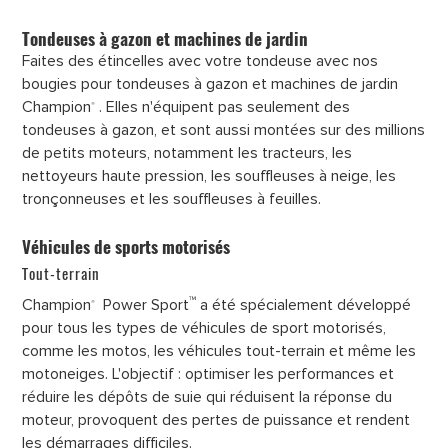
Tondeuses à gazon et machines de jardin
Faites des étincelles avec votre tondeuse avec nos
bougies pour tondeuses à gazon et machines de jardin
Champion
. Elles n'équipent pas seulement des
®
tondeuses à gazon, et sont aussi montées sur des millions
de petits moteurs, notamment les tracteurs, les
nettoyeurs haute pression, les souffleuses à neige, les
tronçonneuses et les souffleuses à feuilles.
Véhicules de sports motorisés
Tout-terrain
™
Champion
Power Sport
a été spécialement développé
®
pour tous les types de véhicules de sport motorisés,
comme les motos, les véhicules tout-terrain et même les
motoneiges. L'objectif : optimiser les performances et
réduire les dépôts de suie qui réduisent la réponse du
moteur, provoquent des pertes de puissance et rendent
les démarrages difficiles.