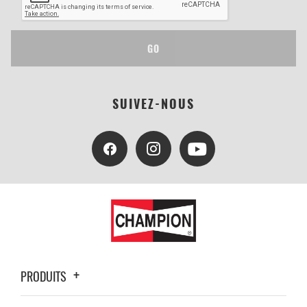
GO
SUIVEZ-NOUS
PRODUITS