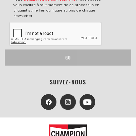
vous exclure à tout moment de ce processus en
cliquant sur le lien qui figure au bas de chaque
newsletter.
GO
SUIVEZ-NOUS