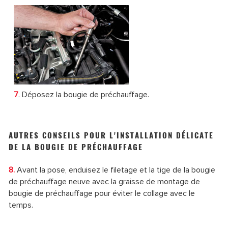
7
. Déposez la bougie de préchauffage.
AUTRES CONSEILS POUR L'INSTALLATION DÉLICATE
DE LA BOUGIE DE PRÉCHAUFFAGE
8.
Avant la pose, enduisez le filetage et la tige de la bougie
de préchauffage neuve avec la graisse de montage de
bougie de préchauffage pour éviter le collage avec le
temps.