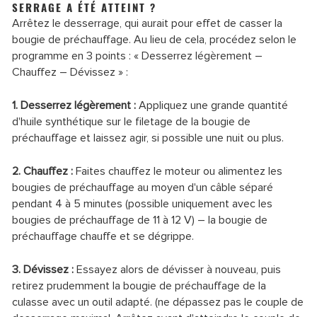
SERRAGE A ÉTÉ ATTEINT ?
Arrêtez le desserrage, qui aurait pour effet de casser la
bougie de préchauffage. Au lieu de cela, procédez selon le
programme en 3 points : « Desserrez légèrement –
Chauffez – Dévissez » :
1. Desserrez légèrement :
Appliquez une grande quantité
d'huile synthétique sur le filetage de la bougie de
préchauffage et laissez agir, si possible une nuit ou plus.
2. Chauffez :
Faites chauffez le moteur ou alimentez les
bougies de préchauffage au moyen d'un câble séparé
pendant 4 à 5 minutes (possible uniquement avec les
bougies de préchauffage de 11 à 12 V) – la bougie de
préchauffage chauffe et se dégrippe.
3. Dévissez :
Essayez alors de dévisser à nouveau, puis
retirez prudemment la bougie de préchauffage de la
culasse avec un outil adapté. (ne dépassez pas le couple de