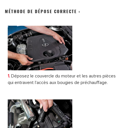
MÉTHODE DE DÉPOSE CORRECTE :
1.
Déposez le couvercle du moteur et les autres pièces
qui entravent l'accès aux bougies de préchauffage.