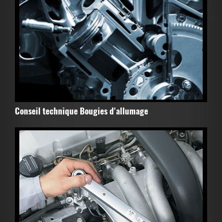
Conseil technique Bougies d'allumage