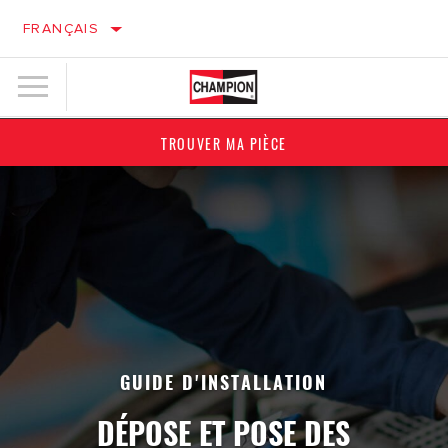
FRANÇAIS
TROUVER MA PIÈCE
GUIDE D'INSTALLATION
DÉPOSE ET POSE DES