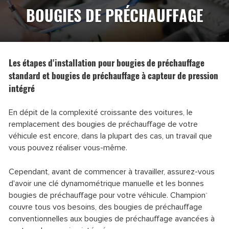
BOUGIES DE PRÉCHAUFFAGE
Les étapes d'installation pour bougies de préchauffage
standard et bougies de préchauffage à capteur de pression
intégré
En dépit de la complexité croissante des voitures, le
remplacement des bougies de préchauffage de votre
véhicule est encore, dans la plupart des cas, un travail que
vous pouvez réaliser vous-même.
Cependant, avant de commencer à travailler, assurez-vous
d'avoir une clé dynamométrique manuelle et les bonnes
bougies de préchauffage pour votre véhicule. Champion
®
couvre tous vos besoins, des bougies de préchauffage
conventionnelles aux bougies de préchauffage avancées à