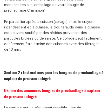
mentionnées sur l'emballage de votre bougie de
préchauffage Champion
.
®
En particulier après la cuisson (collage) entre le crayon
incandescent et la culasse, le trou taraudé dans la culasse
est souvent souillé par des résidus provenant des
particules brûlées ou de saleté. Ce collage peut facilement
et sûrement être éliminé des culasses avec des filetages
de 10 mm.
Section 2 : Instructions pour les bougies de préchauffage à
capteur de pression intégré
Dépose des anciennes bougies de préchauffage à capteur
de pression intégré
Le capteur est extrêmement sensible. Lors du