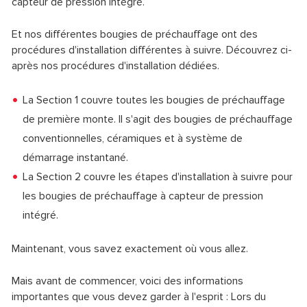
capteur de pression intégré.
Et nos différentes bougies de préchauffage ont des
procédures d'installation différentes à suivre. Découvrez ci-
après nos procédures d'installation dédiées.
La Section 1 couvre toutes les bougies de préchauffage
de première monte. Il s'agit des bougies de préchauffage
conventionnelles, céramiques et à système de
démarrage instantané.
La Section 2 couvre les étapes d'installation à suivre pour
les bougies de préchauffage à capteur de pression
intégré.
Maintenant, vous savez exactement où vous allez.
Mais avant de commencer, voici des informations
importantes que vous devez garder à l'esprit : Lors du