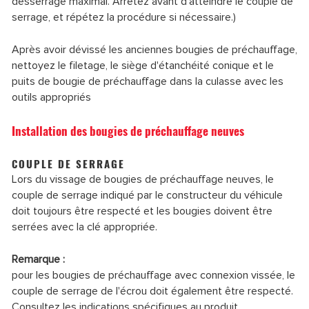
desserrage maximal. Arrêtez avant d'atteindre le couple de
serrage, et répétez la procédure si nécessaire.)
Après avoir dévissé les anciennes bougies de préchauffage,
nettoyez le filetage, le siège d'étanchéité conique et le
puits de bougie de préchauffage dans la culasse avec les
outils appropriés
Installation des bougies de préchauffage neuves
COUPLE DE SERRAGE
Lors du vissage de bougies de préchauffage neuves, le
couple de serrage indiqué par le constructeur du véhicule
doit toujours être respecté et les bougies doivent être
serrées avec la clé appropriée.
Remarque :
pour les bougies de préchauffage avec connexion vissée, le
couple de serrage de l'écrou doit également être respecté.
Consultez les indications spécifiques au produit