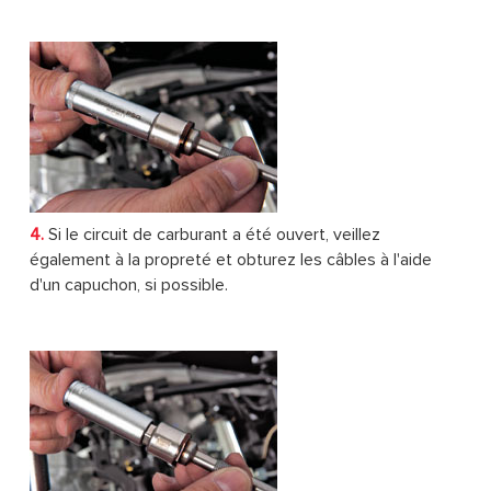
4.
Si le circuit de carburant a été ouvert, veillez
également à la propreté et obturez les câbles à l'aide
d'un capuchon, si possible.