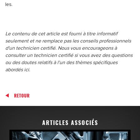
les.
Le contenu de cet article est fourni à titre informatif
seulement et ne remplace pas les conseils professionnels
d'un technicien certifié. Nous vous encourageons à
consulter un technicien certifié si vous avez des questions
ou des doutes relatifs à l'un des thèmes spécifiques
abordés ici.
RETOUR
ARTICLES ASSOCIÉS