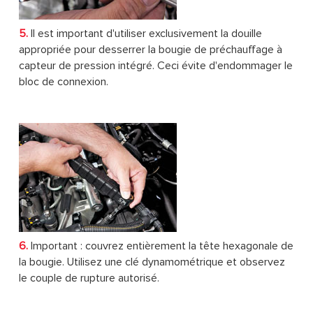
5.
Il est important d'utiliser exclusivement la douille
appropriée pour desserrer la bougie de préchauffage à
capteur de pression intégré. Ceci évite d'endommager le
bloc de connexion.
6.
Important : couvrez entièrement la tête hexagonale de
la bougie. Utilisez une clé dynamométrique et observez
le couple de rupture autorisé.