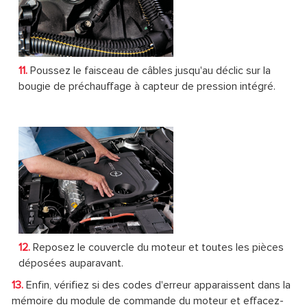
11.
Poussez le faisceau de câbles jusqu'au déclic sur la
bougie de préchauffage à capteur de pression intégré.
12.
Reposez le couvercle du moteur et toutes les pièces
déposées auparavant.
13.
Enfin, vérifiez si des codes d'erreur apparaissent dans la
mémoire du module de commande du moteur et effacez-