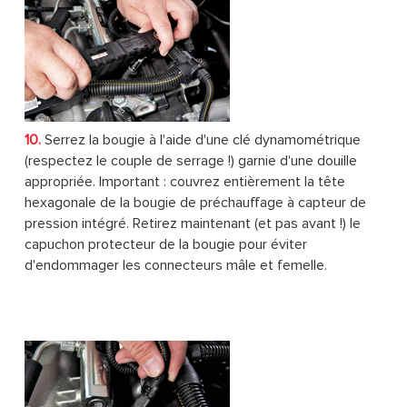
10.
Serrez la bougie à l'aide d'une clé dynamométrique
(respectez le couple de serrage !) garnie d'une douille
appropriée. Important : couvrez entièrement la tête
hexagonale de la bougie de préchauffage à capteur de
pression intégré. Retirez maintenant (et pas avant !) le
capuchon protecteur de la bougie pour éviter
d'endommager les connecteurs mâle et femelle.