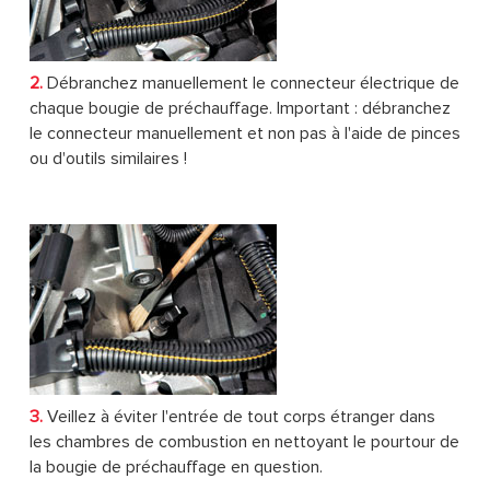
2.
Débranchez manuellement le connecteur électrique de
chaque bougie de préchauffage. Important : débranchez
le connecteur manuellement et non pas à l'aide de pinces
ou d'outils similaires !
3.
Veillez à éviter l'entrée de tout corps étranger dans
les chambres de combustion en nettoyant le pourtour de
la bougie de préchauffage en question.