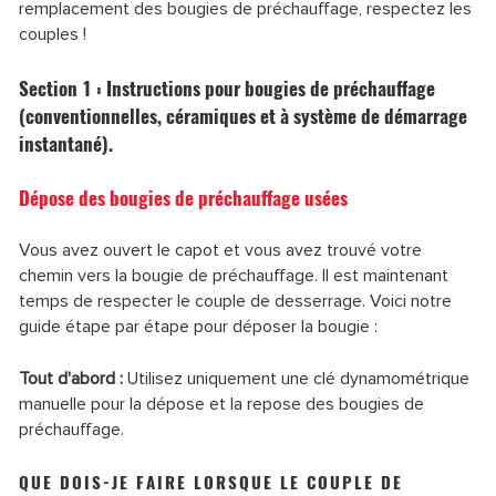
remplacement des bougies de préchauffage, respectez les
couples !
Section 1 : Instructions pour bougies de préchauffage
(conventionnelles, céramiques et à système de démarrage
instantané).
Dépose des bougies de préchauffage usées
Vous avez ouvert le capot et vous avez trouvé votre
chemin vers la bougie de préchauffage. Il est maintenant
temps de respecter le couple de desserrage. Voici notre
guide étape par étape pour déposer la bougie :
Tout d'abord :
Utilisez uniquement une clé dynamométrique
manuelle pour la dépose et la repose des bougies de
préchauffage.
QUE DOIS-JE FAIRE LORSQUE LE COUPLE DE