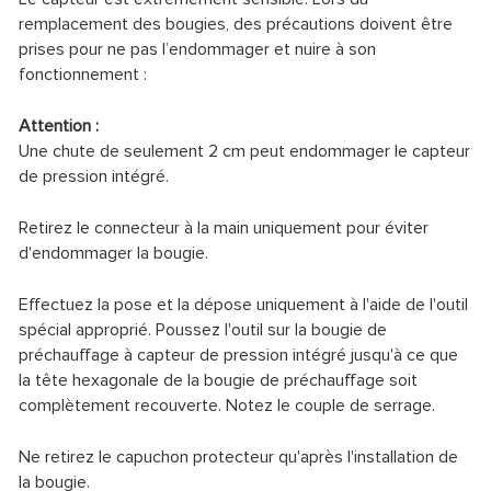
remplacement des bougies, des précautions doivent être
prises pour ne pas l’endommager et nuire à son
fonctionnement :
Attention :
Une chute de seulement 2 cm peut endommager le capteur
de pression intégré.
Retirez le connecteur à la main uniquement pour éviter
d'endommager la bougie.
Effectuez la pose et la dépose uniquement à l'aide de l'outil
spécial approprié. Poussez l'outil sur la bougie de
préchauffage à capteur de pression intégré jusqu'à ce que
la tête hexagonale de la bougie de préchauffage soit
complètement recouverte. Notez le couple de serrage.
Ne retirez le capuchon protecteur qu'après l'installation de
la bougie.