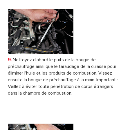
9.
Nettoyez d'abord le puits de la bougie de
préchauffage ainsi que le taraudage de la culasse pour
éliminer l'huile et les produits de combustion. Vissez
ensuite la bougie de préchauffage à la main. Important :
Veillez à éviter toute pénétration de corps étrangers
dans la chambre de combustion.