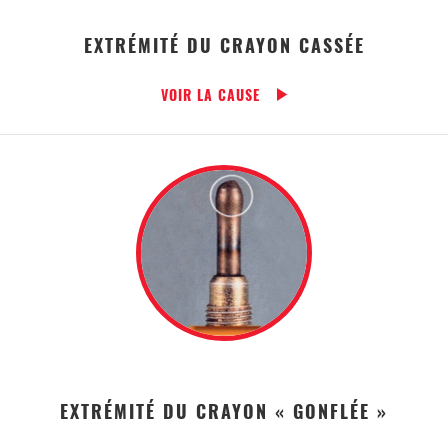
EXTRÉMITÉ DU CRAYON CASSÉE
VOIR LA CAUSE
EXTRÉMITÉ DU CRAYON « GONFLÉE »