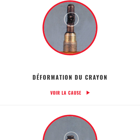
DÉFORMATION DU CRAYON
VOIR LA CAUSE