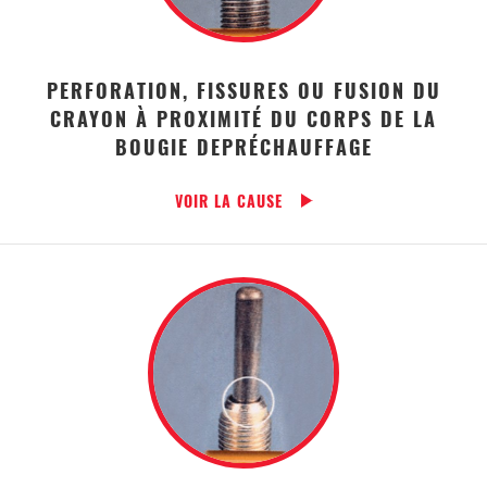
PERFORATION, FISSURES OU FUSION DU
CRAYON À PROXIMITÉ DU CORPS DE LA
BOUGIE DEPRÉCHAUFFAGE
VOIR LA CAUSE