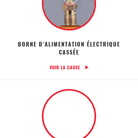
BORNE D’ALIMENTATION ÉLECTRIQUE
CASSÉE
VOIR LA CAUSE