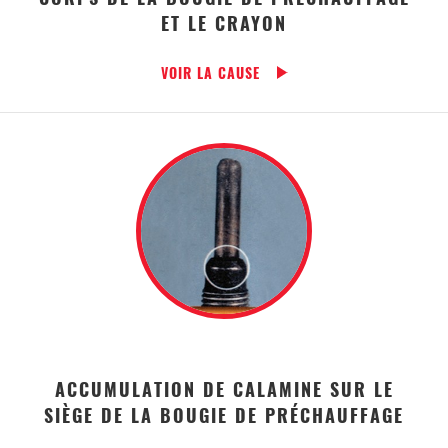
ET LE CRAYON
VOIR LA CAUSE
ACCUMULATION DE CALAMINE SUR LE
SIÈGE DE LA BOUGIE DE PRÉCHAUFFAGE