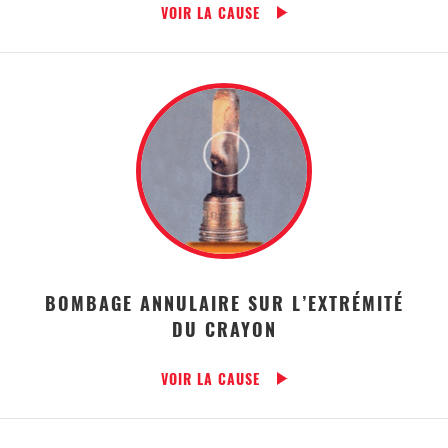
VOIR LA CAUSE
BOMBAGE ANNULAIRE SUR L’EXTRÉMITÉ
DU CRAYON
VOIR LA CAUSE