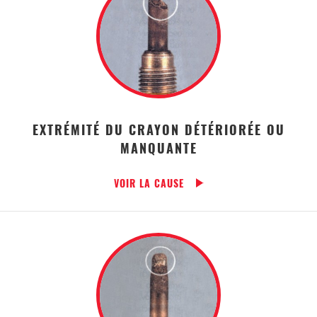
EXTRÉMITÉ DU CRAYON DÉTÉRIORÉE OU
MANQUANTE
VOIR LA CAUSE