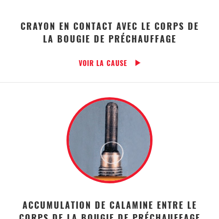
CRAYON EN CONTACT AVEC LE CORPS DE
LA BOUGIE DE PRÉCHAUFFAGE
VOIR LA CAUSE
ACCUMULATION DE CALAMINE ENTRE LE
CORPS DE LA BOUGIE DE PRÉCHAUFFAGE