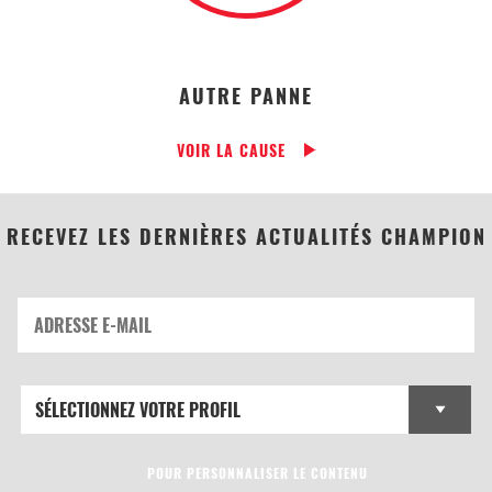
AUTRE PANNE
VOIR LA CAUSE
RECEVEZ LES DERNIÈRES ACTUALITÉS CHAMPION
POUR PERSONNALISER LE CONTENU