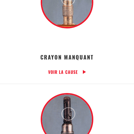
CRAYON MANQUANT
VOIR LA CAUSE