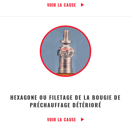
VOIR LA CAUSE
HEXAGONE OU FILETAGE DE LA BOUGIE DE
PRÉCHAUFFAGE DÉTÉRIORÉ
VOIR LA CAUSE