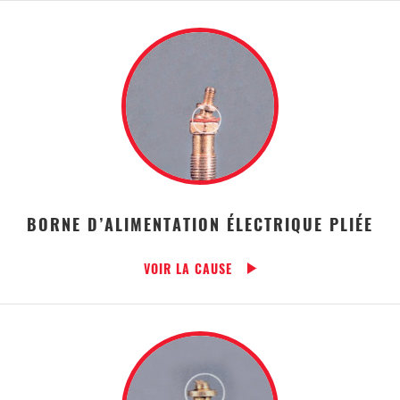
BORNE D’ALIMENTATION ÉLECTRIQUE PLIÉE
VOIR LA CAUSE