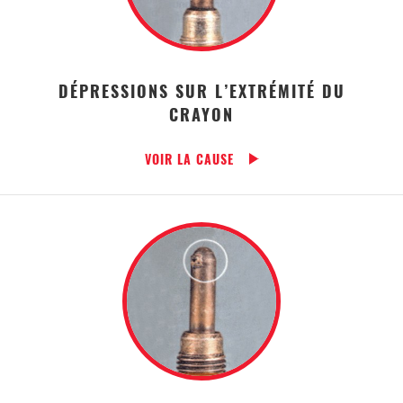
DÉPRESSIONS SUR L’EXTRÉMITÉ DU
CRAYON
VOIR LA CAUSE