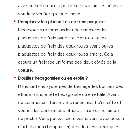
avez une référence à portée de main au cas où vous
voudriez vérifier quelque chose.
Remplacez les plaquettes de frein par paire
Les experts recommandent de remplacer les
plaquettes de frein par paire, c'est-à-dire les
plaquettes de frein des deux roues avant ou les
plaquettes de frein des deux roues arrière. Cela
assure un freinage uniforme des deux côtés de la
voiture.
Douilles hexagonales ou en étoile ?
Dans certains systèmes de freinage, les boulons des
étriers ont une tête hexagonale ou en étoile. Avant
de commencer, tournez les roues avant d'un côté et
vérifiez les boulons des étriers à l'aide d'une lampe
de poche. Vous pouvez alors voir si vous avez besoin
d'acheter (ou d'emprunter) des douilles spécifiques