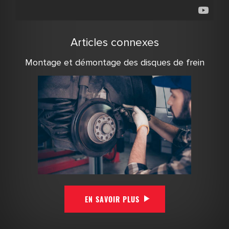
Articles connexes
Montage et démontage des disques de frein
EN SAVOIR PLUS