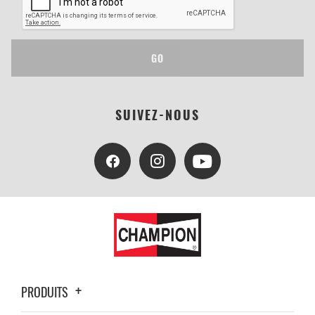
GO
SUIVEZ-NOUS
PRODUITS