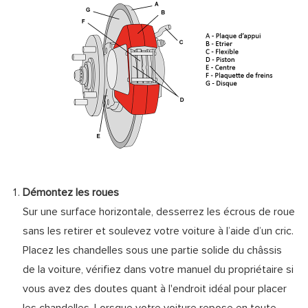
Démontez les roues
Sur une surface horizontale, desserrez les écrous de roue
sans les retirer et soulevez votre voiture à l’aide d’un cric.
Placez les chandelles sous une partie solide du châssis
de la voiture, vérifiez dans votre manuel du propriétaire si
vous avez des doutes quant à l'endroit idéal pour placer