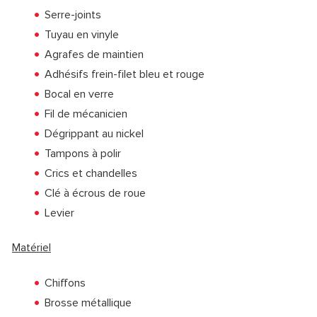
Serre-joints
Tuyau en vinyle
Agrafes de maintien
Adhésifs frein-filet bleu et rouge
Bocal en verre
Fil de mécanicien
Dégrippant au nickel
Tampons à polir
Crics et chandelles
Clé à écrous de roue
Levier
Matériel
Chiffons
Brosse métallique