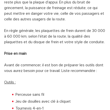
reste plus que la plaque d'appui. En plus du bruit de
grincement, la puissance de freinage est réduite, ce qui
peut mettre en danger votre vie, celle de vos passagers et
celle des autres usagers de la route.
En règle générale, les plaquettes de frein durent de 30 000
à 60 000 km, selon l'état de la route, la qualité des
plaquettes et du disque de frein et votre style de conduite.
Prise en main
Avant de commencer, il est bon de préparer les outils dont
vous aurez besoin pour ce travail. Liste recommandée :
Outils :
Perceuse sans fil
Jeu de douilles avec clé à cliquet
Tournevis 4-en-1