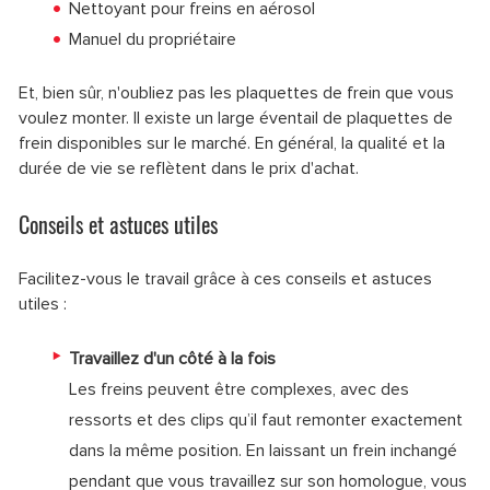
Nettoyant pour freins en aérosol
Manuel du propriétaire
Et, bien sûr, n'oubliez pas les plaquettes de frein que vous
voulez monter. Il existe un large éventail de plaquettes de
frein disponibles sur le marché. En général, la qualité et la
durée de vie se reflètent dans le prix d'achat.
Conseils et astuces utiles
Facilitez-vous le travail grâce à ces conseils et astuces
utiles :
Travaillez d'un côté à la fois
Les freins peuvent être complexes, avec des
ressorts et des clips qu’il faut remonter exactement
dans la même position. En laissant un frein inchangé
pendant que vous travaillez sur son homologue, vous