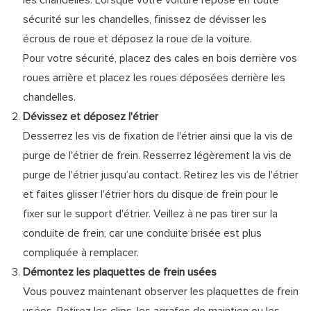
les chandelles. Lorsque votre voiture repose en toute
sécurité sur les chandelles, finissez de dévisser les
écrous de roue et déposez la roue de la voiture.
Pour votre sécurité, placez des cales en bois derrière vos
roues arrière et placez les roues déposées derrière les
chandelles.
Dévissez et déposez l'étrier
Desserrez les vis de fixation de l'étrier ainsi que la vis de
purge de l'étrier de frein. Resserrez légèrement la vis de
purge de l'étrier jusqu’au contact. Retirez les vis de l'étrier
et faites glisser l'étrier hors du disque de frein pour le
fixer sur le support d'étrier. Veillez à ne pas tirer sur la
conduite de frein, car une conduite brisée est plus
compliquée à remplacer.
Démontez les plaquettes de frein usées
Vous pouvez maintenant observer les plaquettes de frein