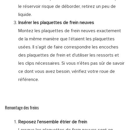
le réservoir risque de déborder, retirez un peu de
liquide.
Insérer les plaquettes de frein neuves
Montez les plaquettes de frein neuves exactement
de la même manière que l’étaient les plaquettes
usées. Il s'agit de faire correspondre les encoches
des plaquettes de frein et d'utiliser les ressorts et
les clips nécessaires. Si vous n'êtes pas sûr de savoir
ce dont vous avez besoin, vérifiez votre roue de
référence.
Remontage des freins
Reposez l'ensemble étrier de frein