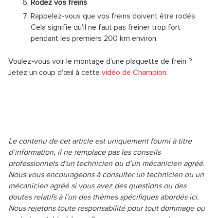
Rodez vos freins
Rappelez-vous que vos freins doivent être rodés.
Cela signifie qu'il ne faut pas freiner trop fort
pendant les premiers 200 km environ.
Voulez-vous voir le montage d'une plaquette de frein ?
Jetez un coup d'œil à cette
vidéo de Champion
.
Le contenu de cet article est uniquement fourni à titre
d’information, il ne remplace pas les conseils
professionnels d'un technicien ou d’un mécanicien agréé.
Nous vous encourageons à consulter un technicien ou un
mécanicien agréé si vous avez des questions ou des
doutes relatifs à l'un des thèmes spécifiques abordés ici.
Nous rejetons toute responsabilité pour tout dommage ou