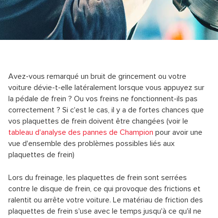
Avez-vous remarqué un bruit de grincement ou votre
voiture dévie-t-elle latéralement lorsque vous appuyez sur
la pédale de frein ? Ou vos freins ne fonctionnent-ils pas
correctement ? Si c'est le cas, il y a de fortes chances que
vos plaquettes de frein doivent être changées (voir le
tableau d'analyse des pannes de Champion
pour avoir une
vue d'ensemble des problèmes possibles liés aux
plaquettes de frein)
Lors du freinage, les plaquettes de frein sont serrées
contre le disque de frein, ce qui provoque des frictions et
ralentit ou arrête votre voiture. Le matériau de friction des
plaquettes de frein s'use avec le temps jusqu'à ce qu'il ne