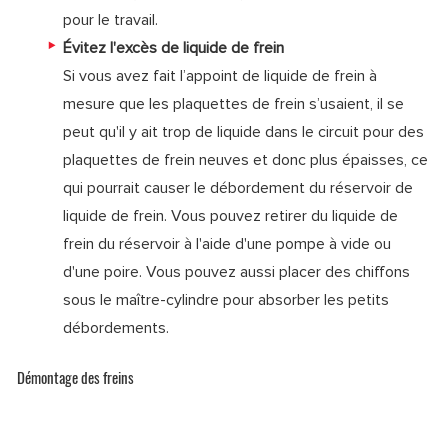
pour le travail.
Évitez l'excès de liquide de frein
Si vous avez fait l’appoint de liquide de frein à
mesure que les plaquettes de frein s’usaient, il se
peut qu'il y ait trop de liquide dans le circuit pour des
plaquettes de frein neuves et donc plus épaisses, ce
qui pourrait causer le débordement du réservoir de
liquide de frein. Vous pouvez retirer du liquide de
frein du réservoir à l'aide d'une pompe à vide ou
d'une poire. Vous pouvez aussi placer des chiffons
sous le maître-cylindre pour absorber les petits
débordements.
Démontage des freins