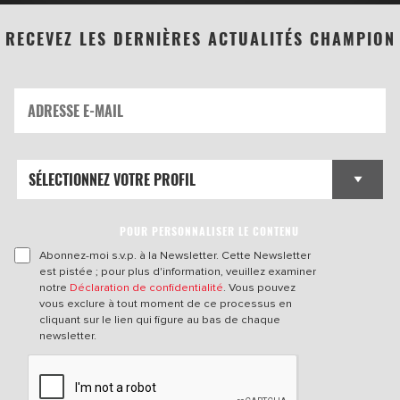
RECEVEZ LES DERNIÈRES ACTUALITÉS CHAMPION
POUR PERSONNALISER LE CONTENU
Abonnez-moi s.v.p. à la Newsletter. Cette Newsletter
est pistée ; pour plus d'information, veuillez examiner
notre
Déclaration de confidentialité
. Vous pouvez
vous exclure à tout moment de ce processus en
cliquant sur le lien qui figure au bas de chaque
newsletter.