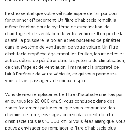
Il est essentiel que votre véhicule aspire de l'air pur pour
fonctionner efficacement. Un filtre d'habitacle remplit la
même fonction pour le système de climatisation, de
chauffage et de ventilation de votre véhicule. Il empêche la
saleté, la poussière, le pollen et les bactéries de pénétrer
dans le système de ventilation de votre voiture. Un filtre
d'habitacle empêche également les feuilles, les insectes et
autres débris de pénétrer dans le système de climatisation,
de chauffage et de ventilation. Il maintient la propreté de
l'air à l'intérieur de votre véhicule, ce qui vous permettra,
vous et vos passagers, de mieux respirer.
Vous devriez remplacer votre filtre d'habitacle une fois par
an ou tous les 20 000 km. Si vous conduisez dans des
zones fortement polluées ou que vous empruntez des
chemins de terre, envisagez un remplacement du filtre
d'habitacle tous les 10 000 km. Si vous êtes allergique, vous
pouvez envisager de remplacer le filtre d'habitacle plus