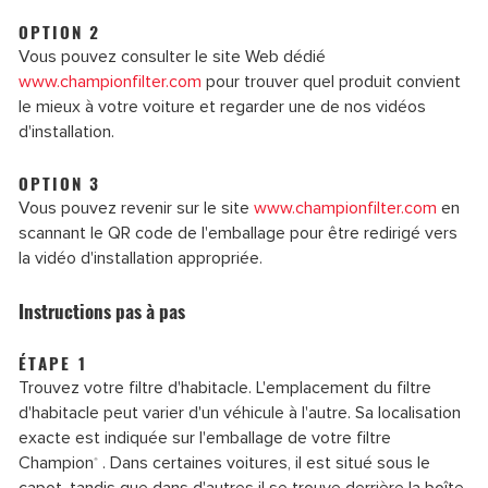
OPTION 2
Vous pouvez consulter le site Web dédié
www.championfilter.com
pour trouver quel produit convient
le mieux à votre voiture et regarder une de nos vidéos
d'installation.
OPTION 3
Vous pouvez revenir sur le site
www.championfilter.com
en
scannant le QR code de l'emballage pour être redirigé vers
la vidéo d'installation appropriée.
Instructions pas à pas
ÉTAPE 1
Trouvez votre filtre d'habitacle. L'emplacement du filtre
d'habitacle peut varier d'un véhicule à l'autre. Sa localisation
exacte est indiquée sur l'emballage de votre filtre
Champion
. Dans certaines voitures, il est situé sous le
®