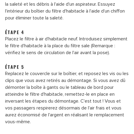
la saleté et les débris à l'aide d'un aspirateur. Essuyez
l'intérieur du boîtier du filtre d'habitacle à l'aide d'un chiffon
pour éliminer toute la saleté.
ÉTAPE 4
Placez le filtre à air d'habitacle neuf. Introduisez simplement
le filtre d'habitacle à la place du filtre sale (Remarque :
vérifiez le sens de circulation de l'air avant la pose).
ÉTAPE 5
Replacez le couvercle sur le boîtier, et reposez les vis ou les
clips que vous avez retirés au démontage. Si vous avez dû
démonter la boîte à gants ou le tableau de bord pour
atteindre le filtre d'habitacle, remettez-le en place en
inversant les étapes du démontage. C'est tout ! Vous et
vos passagers respirerez désormais de l'air frais et vous
aurez économisé de l'argent en réalisant le remplacement
vous-même.