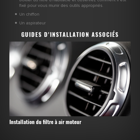
fixé pour vous munir des outils appropriés.
Un chiffon
Un aspirateur
GUIDES D'INSTALLATION ASSOCIÉS
Installation du filtre à air moteur