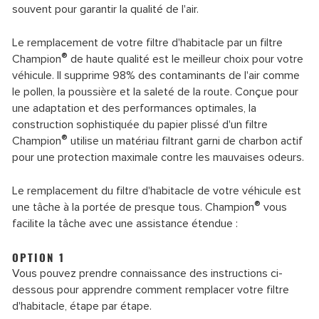
souvent pour garantir la qualité de l'air.
Le remplacement de votre filtre d'habitacle par un filtre
®
Champion
de haute qualité est le meilleur choix pour votre
véhicule. Il supprime 98% des contaminants de l'air comme
le pollen, la poussière et la saleté de la route. Conçue pour
une adaptation et des performances optimales, la
construction sophistiquée du papier plissé d'un filtre
®
Champion
utilise un matériau filtrant garni de charbon actif
pour une protection maximale contre les mauvaises odeurs.
Le remplacement du filtre d'habitacle de votre véhicule est
®
une tâche à la portée de presque tous. Champion
vous
facilite la tâche avec une assistance étendue :
OPTION 1
Vous pouvez prendre connaissance des instructions ci-
dessous pour apprendre comment remplacer votre filtre
d'habitacle, étape par étape.