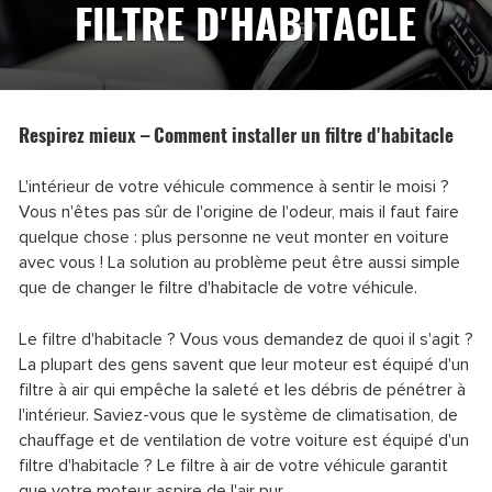
FILTRE D'HABITACLE
Respirez mieux – Comment installer un filtre d'habitacle
L'intérieur de votre véhicule commence à sentir le moisi ?
Vous n'êtes pas sûr de l'origine de l'odeur, mais il faut faire
quelque chose : plus personne ne veut monter en voiture
avec vous ! La solution au problème peut être aussi simple
que de changer le filtre d'habitacle de votre véhicule.
Le filtre d'habitacle ? Vous vous demandez de quoi il s'agit ?
La plupart des gens savent que leur moteur est équipé d'un
filtre à air qui empêche la saleté et les débris de pénétrer à
l'intérieur. Saviez-vous que le système de climatisation, de
chauffage et de ventilation de votre voiture est équipé d'un
filtre d'habitacle ? Le filtre à air de votre véhicule garantit
que votre moteur aspire de l'air pur.