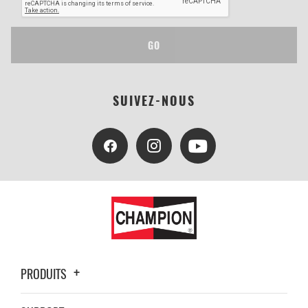
GO
SUIVEZ-NOUS
PRODUITS