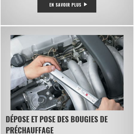
EN SAVOIR PLUS
DÉPOSE ET POSE DES BOUGIES DE
PRÉCHAUFFAGE