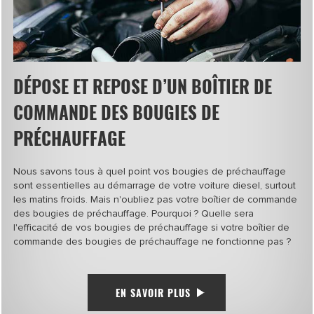
DÉPOSE ET REPOSE D’UN BOÎTIER DE
COMMANDE DES BOUGIES DE
PRÉCHAUFFAGE
Nous savons tous à quel point vos bougies de préchauffage
sont essentielles au démarrage de votre voiture diesel, surtout
les matins froids. Mais n'oubliez pas votre boîtier de commande
des bougies de préchauffage. Pourquoi ? Quelle sera
l'efficacité de vos bougies de préchauffage si votre boîtier de
commande des bougies de préchauffage ne fonctionne pas ?
EN SAVOIR PLUS