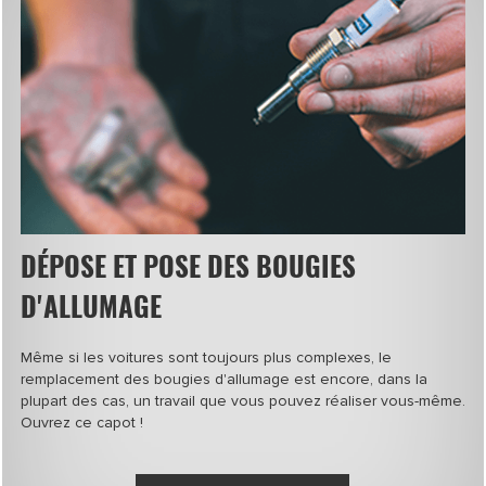
DÉPOSE ET POSE DES BOUGIES
D'ALLUMAGE
Même si les voitures sont toujours plus complexes, le
remplacement des bougies d'allumage est encore, dans la
plupart des cas, un travail que vous pouvez réaliser vous-même.
Ouvrez ce capot !