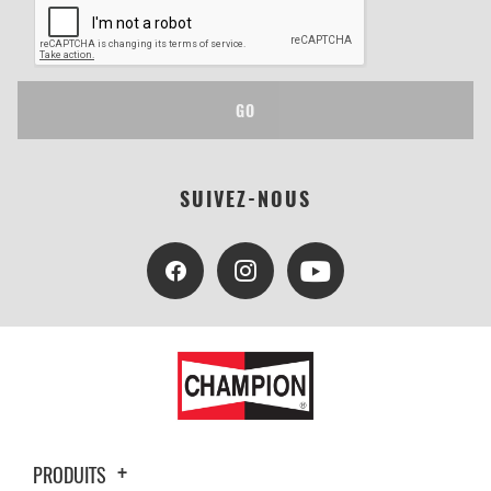
GO
SUIVEZ-NOUS
PRODUITS