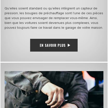
Qu'elles soient standard ou qu'elles intègrent un capteur de
pression, les bougies de préchauffage sont l'une de ces pièces
que vous pouvez envisager de remplacer vous-même. Ainsi,
bien que les voitures soient devenues plus complexes, vous
pouvez toujours faire ce travail dans le garage de votre maison.
EN SAVOIR PLUS