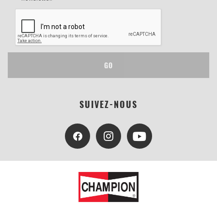
GO
SUIVEZ-NOUS