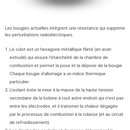
Les bougies actuelles intègrent une résistance qui supprime
les perturbations radioélectriques.
Le culot est un hexagone métallique fileté (en acier
extrudé) qui assure l'étanchéité de la chambre de
combustion et permet la pose et la dépose de la bougie.
Chaque bougie d'allumage a un indice thermique
particulier.
L'isolant évite la mise à la masse de la haute tension
secondaire de la bobine à tout autre endroit qui n'est pas
entre les électrodes, et il transmet la chaleur dégagée
par le processus de combustion à la culasse (et au circuit
de refroidissement).