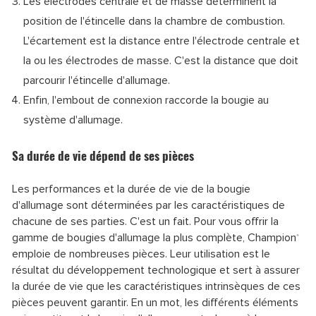
Les électrodes centrale et de masse déterminent la
position de l'étincelle dans la chambre de combustion.
L'écartement est la distance entre l'électrode centrale et
la ou les électrodes de masse. C'est la distance que doit
parcourir l'étincelle d'allumage.
Enfin, l'embout de connexion raccorde la bougie au
système d'allumage.
Sa durée de vie dépend de ses pièces
Les performances et la durée de vie de la bougie
d'allumage sont déterminées par les caractéristiques de
chacune de ses parties. C'est un fait. Pour vous offrir la
gamme de bougies d'allumage la plus complète, Champion
®
emploie de nombreuses pièces. Leur utilisation est le
résultat du développement technologique et sert à assurer
la durée de vie que les caractéristiques intrinsèques de ces
pièces peuvent garantir. En un mot, les différents éléments