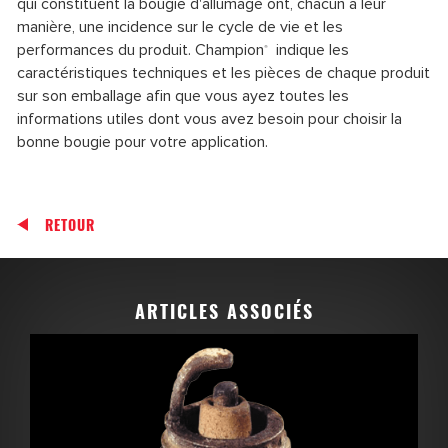
qui constituent la bougie d'allumage ont, chacun à leur
manière, une incidence sur le cycle de vie et les
performances du produit. Champion
indique les
®
caractéristiques techniques et les pièces de chaque produit
sur son emballage afin que vous ayez toutes les
informations utiles dont vous avez besoin pour choisir la
bonne bougie pour votre application.
RETOUR
ARTICLES ASSOCIÉS