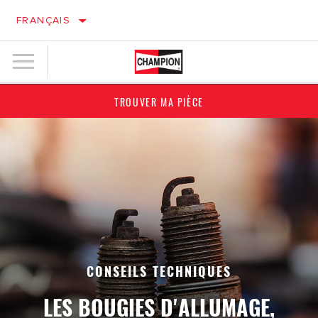
FRANÇAIS
TROUVER MA PIÈCE
CONSEILS TECHNIQUES
LES BOUGIES D'ALLUMAGE,