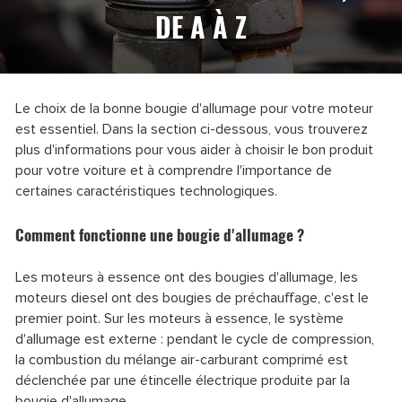
DE A À Z
Le choix de la bonne bougie d'allumage pour votre moteur
est essentiel. Dans la section ci-dessous, vous trouverez
plus d'informations pour vous aider à choisir le bon produit
pour votre voiture et à comprendre l'importance de
certaines caractéristiques technologiques.
Comment fonctionne une bougie d'allumage ?
Les moteurs à essence ont des bougies d'allumage, les
moteurs diesel ont des bougies de préchauffage, c'est le
premier point.
Sur les moteurs à essence, le système
d'allumage est externe : pendant le cycle de compression,
la combustion du mélange air-carburant comprimé est
déclenchée par une étincelle électrique produite par la
bougie d'allumage.