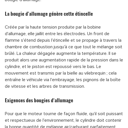
La bougie d'allumage génère cette étincelle
Créée par la haute tension produite par la bobine
d'allumage, elle jaillit entre les électrodes.
Un front de
flamme s'étend depuis l'étincelle et se propage à travers la
chambre de combustion jusqu'à ce que tout le mélange soit
brûlé. La chaleur dégagée augmente la température. Il se
produit alors une augmentation rapide de la pression dans le
cylindre, et le piston est repoussé vers le bas. Le
mouvement est transmis par la bielle au vilebrequin ; cela
entraîne le véhicule via l'embrayage, les pignons de la boîte
de vitesse et les arbres de transmission.
Exigences des bougies d'allumage
Pour que le moteur tourne de façon fluide, qu'il soit puissant
et respectueux de l'environnement, le cylindre doit contenir
la bonne quantité de mélange air/carburant parfaitement