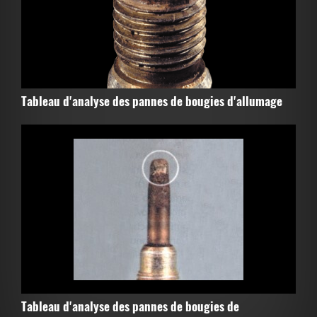
Tableau d'analyse des pannes de bougies d'allumage
Tableau d'analyse des pannes de bougies de