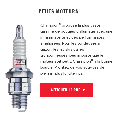
PETITS MOTEURS
®
Champion
propose la plus vaste
gamme de bougies d'allumage avec une
inflammabilité et des performances
améliorées. Pour les tondeuses à
gazon, les jet skis ou les
tronçonneuses, peu importe que le
®
moteur soit petit, Champion
a la bonne
bougie. Profitez de vos activités de
plein air plus longtemps.
AFFICHER LE PDF