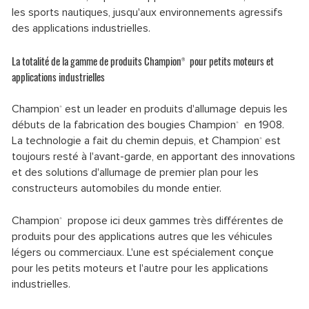
les sports nautiques, jusqu'aux environnements agressifs
des applications industrielles.
La totalité de la gamme de produits Champion
pour petits moteurs et
®
applications industrielles
Champion
est un leader en produits d'allumage depuis les
®
débuts de la fabrication des bougies Champion
en 1908.
®
La technologie a fait du chemin depuis, et Champion
est
®
toujours resté à l'avant-garde, en apportant des innovations
et des solutions d'allumage de premier plan pour les
constructeurs automobiles du monde entier.
Champion
propose ici deux gammes très différentes de
®
produits pour des applications autres que les véhicules
légers ou commerciaux. L'une est spécialement conçue
pour les petits moteurs et l'autre pour les applications
industrielles.