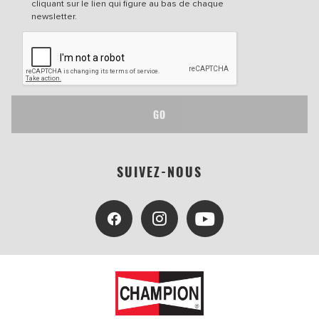
cliquant sur le lien qui figure au bas de chaque
newsletter.
GO
SUIVEZ-NOUS