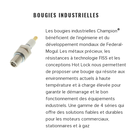
BOUGIES INDUSTRIELLES
®
Les bougies industrielles Champion
bénéficient de l'ingénierie et du
développement mondiaux de Federal-
Mogul. Les métaux précieux, les
résistances à technologie FISS et les
conceptions Hot Lock nous permettent
de proposer une bougie qui résiste aux
environnements actuels à haute
température et à charge élevée pour
garantir le démarrage et le bon
fonctionnement des équipements
industriels. Une gamme de 4 séries qui
offre des solutions fiables et durables
pour les moteurs commerciaux,
stationnaires et à gaz