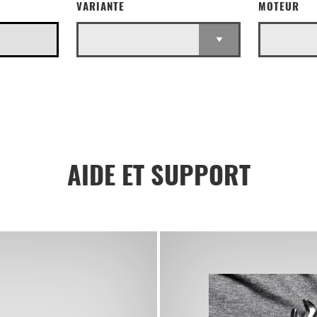
VARIANTE
MOTEUR
AIDE ET SUPPORT