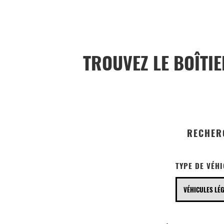
TROUVEZ LE BOÎTI
RECHER
TYPE DE VÉH