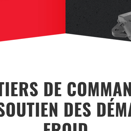
TIERS DE COMMAN
SOUTIEN DES DÉ
FROID