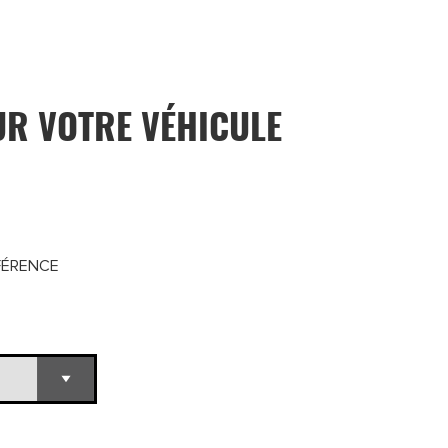
UR VOTRE VÉHICULE
FÉRENCE