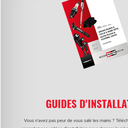
GUIDES D'INSTALLA
Vous n'avez pas peur de vous salir les mains ? Télé