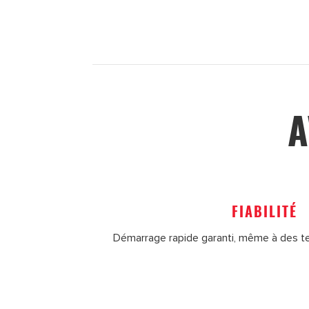
A
FIABILITÉ
Démarrage rapide garanti, même à des t