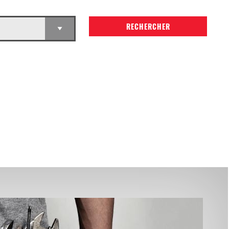
RECHERCHER