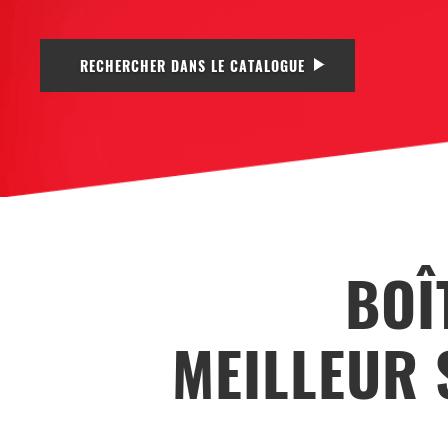
RECHERCHER DANS LE CATALOGUE
BOÎ
MEILLEUR 