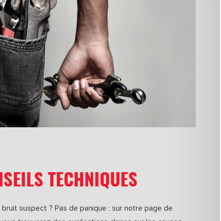
SEILS TECHNIQUES
bruit suspect ? Pas de panique : sur notre page de