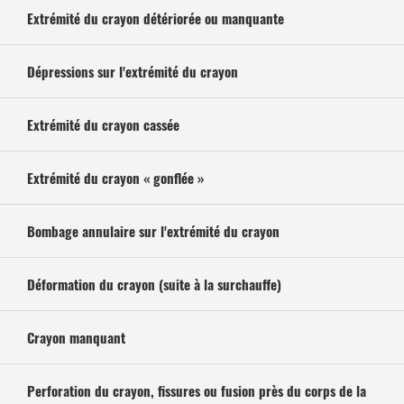
Extrémité du crayon détériorée ou manquante
Dépressions sur l'extrémité du crayon
Extrémité du crayon cassée
Extrémité du crayon « gonflée »
Bombage annulaire sur l'extrémité du crayon
Déformation du crayon (suite à la surchauffe)
Crayon manquant
Perforation du crayon, fissures ou fusion près du corps de la