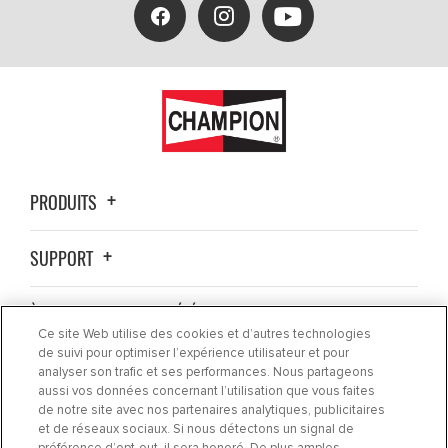
PRODUITS
SUPPORT
À PROPOS DE LA SOCIÉTÉ
Ce site Web utilise des cookies et d’autres technologies
de suivi pour optimiser l’expérience utilisateur et pour
OÙ ACHETER ?
analyser son trafic et ses performances. Nous partageons
aussi vos données concernant l’utilisation que vous faites
de notre site avec nos partenaires analytiques, publicitaires
ACTUALITÉS
et de réseaux sociaux. Si nous détectons un signal de