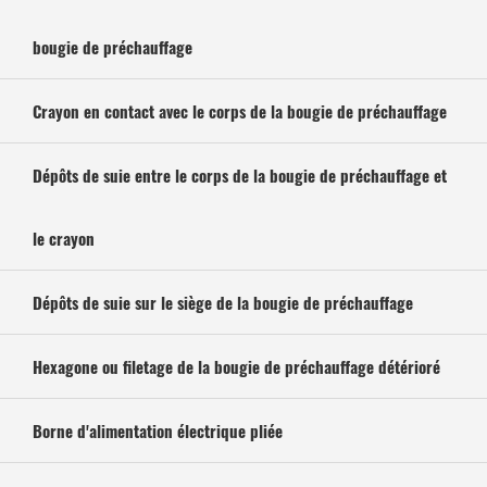
bougie de préchauffage
Crayon en contact avec le corps de la bougie de préchauffage
Dépôts de suie entre le corps de la bougie de préchauffage et
le crayon
Dépôts de suie sur le siège de la bougie de préchauffage
Hexagone ou filetage de la bougie de préchauffage détérioré
Borne d'alimentation électrique pliée