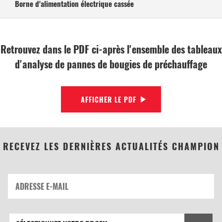
Borne d'alimentation électrique cassée
Retrouvez dans le PDF ci-après l'ensemble des tableaux
d'analyse de pannes de bougies de préchauffage
AFFICHER LE PDF
RECEVEZ LES DERNIÈRES ACTUALITÉS CHAMPION