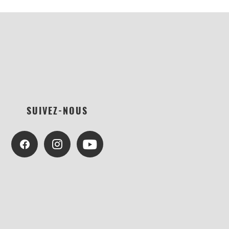
SUIVEZ-NOUS