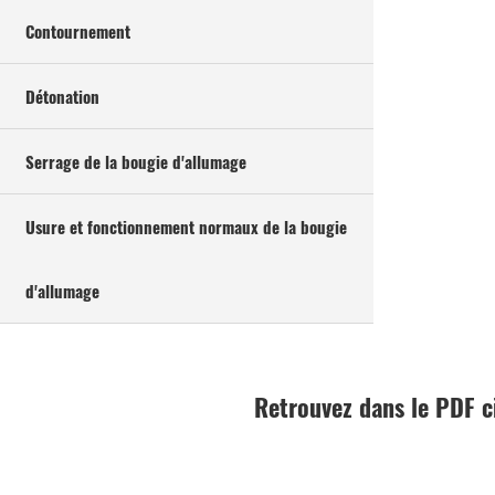
Contournement
Détonation
Serrage de la bougie d'allumage
Usure et fonctionnement normaux de la bougie
d'allumage
Retrouvez dans le PDF c