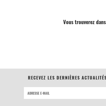
Vous trouverez dans 
RECEVEZ LES DERNIÈRES ACTUALITÉ