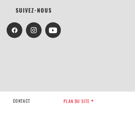
SUIVEZ-NOUS
CONTACT
PLAN DU SITE