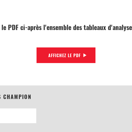
le PDF ci-après l'ensemble des tableaux d'analyse
AFFICHEZ LE PDF
S CHAMPION