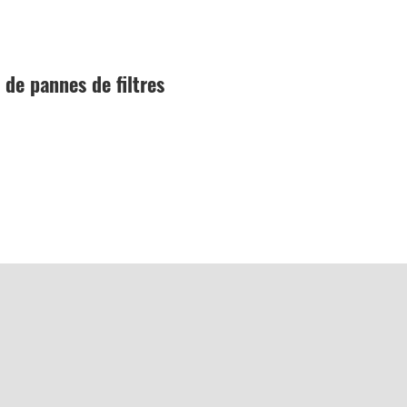
 de pannes de filtres