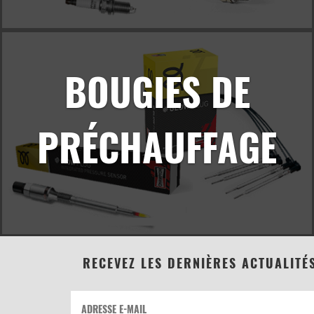
BOUGIES DE
PRÉCHAUFFAGE
RECEVEZ LES DERNIÈRES ACTUALITÉ