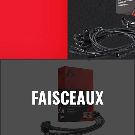
FAISCEAUX