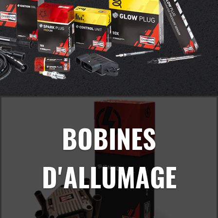
BOBINES
D'ALLUMAGE