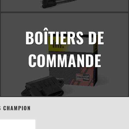
BOÎTIERS DE
COMMANDE
S CHAMPION