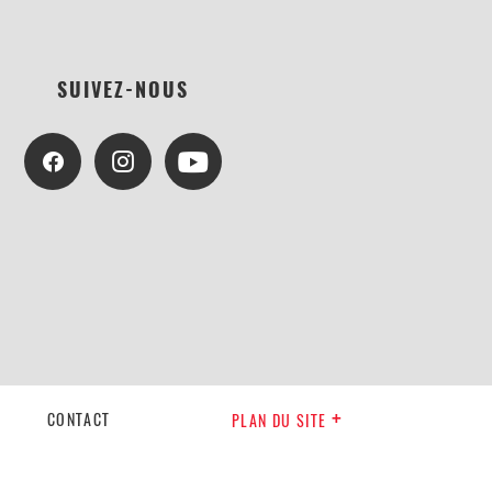
SUIVEZ-NOUS
CONTACT
PLAN DU SITE