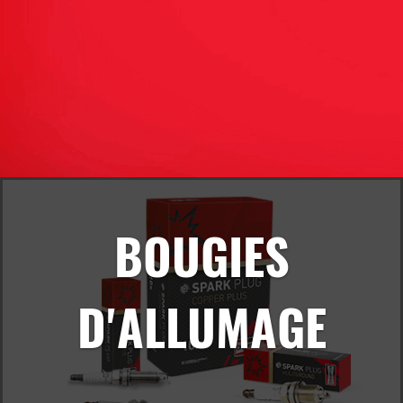
BOUGIES
D'ALLUMAGE