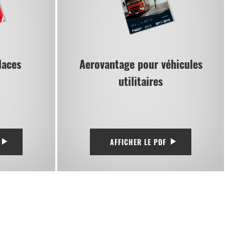
laces
Aerovantage pour véhicules
utilitaires
AFFICHER LE PDF