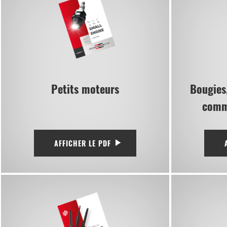
Petits moteurs
Bougies,
comm
AFFICHER LE PDF