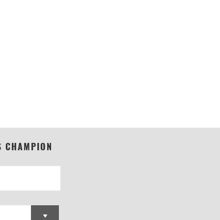
S CHAMPION