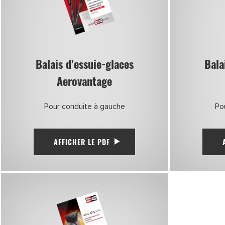
Balais d'essuie-glaces
Bala
Aerovantage
Pour conduite à gauche
Po
AFFICHER LE PDF