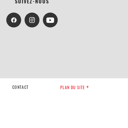
SUIVEZ-NOUS
CONTACT
PLAN DU SITE