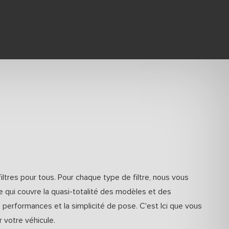
filtres pour tous. Pour chaque type de filtre, nous vous
 qui couvre la quasi-totalité des modèles et des
s performances et la simplicité de pose. C'est Ici que vous
r votre véhicule.