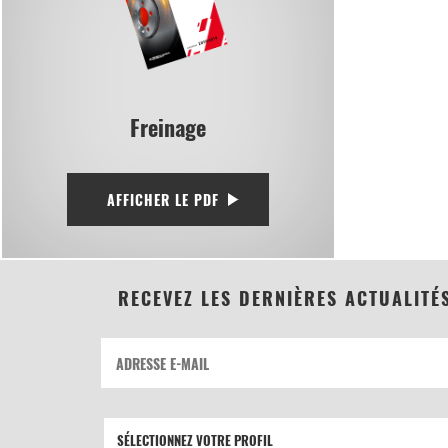
Freinage
AFFICHER LE PDF
RECEVEZ LES DERNIÈRES ACTUALITÉ