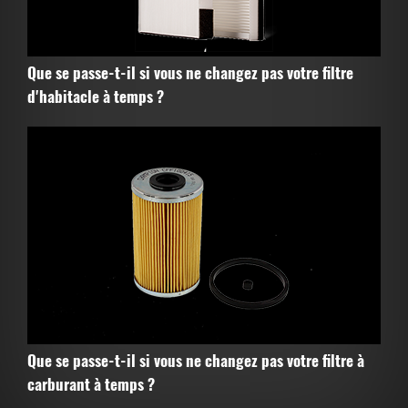
Que se passe-t-il si vous ne changez pas votre filtre
d'habitacle à temps ?
Que se passe-t-il si vous ne changez pas votre filtre à
carburant à temps ?