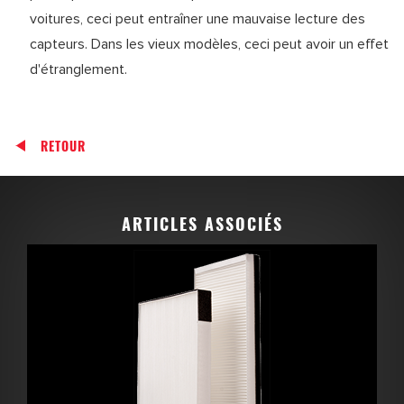
voitures, ceci peut entraîner une mauvaise lecture des
capteurs. Dans les vieux modèles, ceci peut avoir un effet
d'étranglement.
RETOUR
ARTICLES ASSOCIÉS