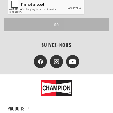
GO
SUIVEZ-NOUS
PRODUITS