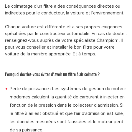
Le colmatage d'un filtre a des conséquences directes ou
indirectes pour le conducteur, la voiture et l'environnement.
Chaque voiture est différente et a ses propres exigences
spécifiées par le constructeur automobile. En cas de doute :
renseignez-vous auprès de votre spécialiste Champion
. Il
®
peut vous conseiller et installer le bon filtre pour votre
voiture de la manière appropriée. Et à temps.
Pourquoi devriez-vous éviter d'avoir un filtre à air colmaté ?
Perte de puissance : Les systèmes de gestion du moteur
modernes calculent la quantité de carburant à injecter en
fonction de la pression dans le collecteur d'admission. Si
le filtre à air est obstrué et que l'air d'admission est sale,
les données mesurées sont faussées et le moteur perd
de sa puissance.