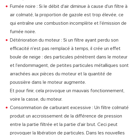
Fumée noire : Si le débit d'air diminue à cause d'un filtre à
air colmaté, la proportion de gazole est trop élevée, ce
qui entraîne une combustion incomplète et l'émission de
fumée noire.
Détérioration du moteur : Si un filtre ayant perdu son
efficacité n'est pas remplacé à temps, il crée un effet
boule de neige : des particules pénètrent dans le moteur
et l'endommagent, de petites particules métalliques sont
arrachées aux pièces du moteur et la quantité de
poussière dans le moteur augmente.
Et pour finir, cela provoque un mauvais fonctionnement,
voire la casse, du moteur.
Consommation de carburant excessive : Un filtre colmaté
produit un accroissement de la différence de pression
entre la partie filtrée et la partie d'air brut. Ceci peut
provoquer la libération de particules. Dans les nouvelles