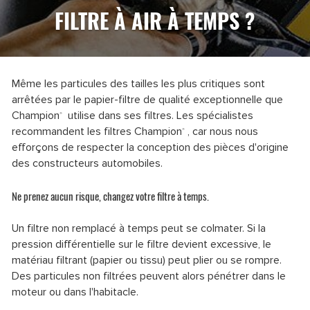
FILTRE À AIR À TEMPS ?
Même les particules des tailles les plus critiques sont
arrêtées par le papier-filtre de qualité exceptionnelle que
Champion
utilise dans ses filtres. Les spécialistes
®
recommandent les filtres Champion
, car nous nous
®
efforçons de respecter la conception des pièces d'origine
des constructeurs automobiles.
Ne prenez aucun risque, changez votre filtre à temps.
Un filtre non remplacé à temps peut se colmater. Si la
pression différentielle sur le filtre devient excessive, le
matériau filtrant (papier ou tissu) peut plier ou se rompre.
Des particules non filtrées peuvent alors pénétrer dans le
moteur ou dans l'habitacle.